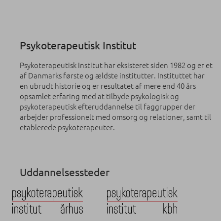
Psykoterapeutisk Institut
Psykoterapeutisk Institut har eksisteret siden 1982 og er et
af Danmarks første og ældste institutter. Instituttet har
en ubrudt historie og er resultatet af mere end 40 års
opsamlet erfaring med at tilbyde psykologisk og
psykoterapeutisk efteruddannelse til faggrupper der
arbejder professionelt med omsorg og relationer, samt til
etablerede psykoterapeuter.
Uddannelsessteder