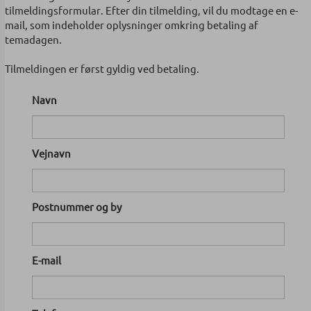
tilmeldingsformular. Efter din tilmelding, vil du modtage en e-
mail, som indeholder oplysninger omkring betaling af
temadagen.
Tilmeldingen er først gyldig ved betaling.
Navn
Vejnavn
Postnummer og by
E-mail