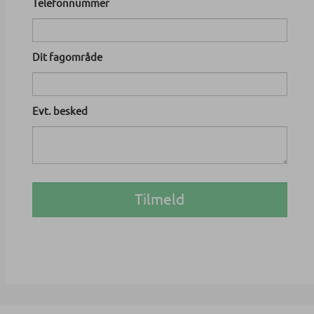
Telefonnummer
Dit fagområde
Evt. besked