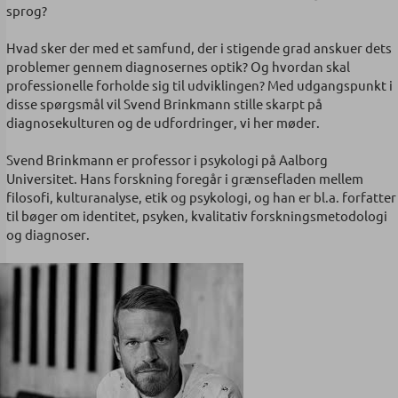
sprog?
Hvad sker der med et samfund, der i stigende grad anskuer dets
problemer gennem diagnosernes optik? Og hvordan skal
professionelle forholde sig til udviklingen? Med udgangspunkt i
disse spørgsmål vil Svend Brinkmann stille skarpt på
diagnosekulturen og de udfordringer, vi her møder.
Svend Brinkmann er professor i psykologi på Aalborg
Universitet. Hans forskning foregår i grænsefladen mellem
filosofi, kulturanalyse, etik og psykologi, og han er bl.a. forfatter
til bøger om identitet, psyken, kvalitativ forskningsmetodologi
og diagnoser.