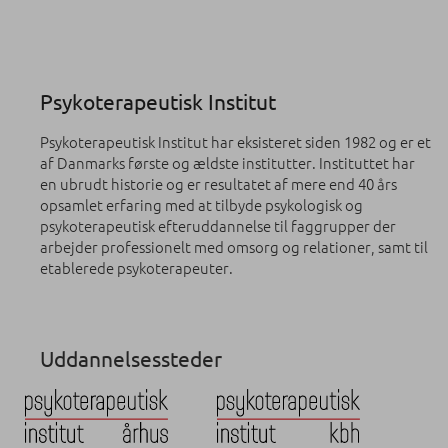
Psykoterapeutisk Institut
Psykoterapeutisk Institut har eksisteret siden 1982 og er et
af Danmarks første og ældste institutter. Instituttet har
en ubrudt historie og er resultatet af mere end 40 års
opsamlet erfaring med at tilbyde psykologisk og
psykoterapeutisk efteruddannelse til faggrupper der
arbejder professionelt med omsorg og relationer, samt til
etablerede psykoterapeuter.
Uddannelsessteder